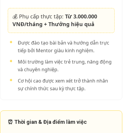
💰 Phụ cấp thực tập:
Từ 3.000.000
VNĐ/tháng + Thưởng hiệu quả
✦
Được đào tạo bài bản và hướng dẫn trực
tiếp bởi Mentor giàu kinh nghiệm.
✦
Môi trường làm việc trẻ trung, năng động
và chuyên nghiệp.
✦
Cơ hội cao được xem xét trở thành nhân
sự chính thức sau kỳ thực tập.
⏰ Thời gian & Địa điểm làm việc