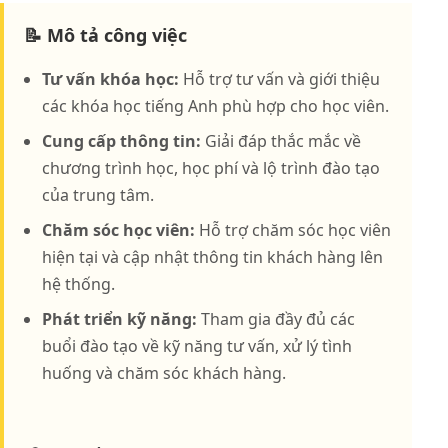
📝 Mô tả công việc
Tư vấn khóa học:
Hỗ trợ tư vấn và giới thiệu
các khóa học tiếng Anh phù hợp cho học viên.
Cung cấp thông tin:
Giải đáp thắc mắc về
chương trình học, học phí và lộ trình đào tạo
của trung tâm.
Chăm sóc học viên:
Hỗ trợ chăm sóc học viên
hiện tại và cập nhật thông tin khách hàng lên
hệ thống.
Phát triển kỹ năng:
Tham gia đầy đủ các
buổi đào tạo về kỹ năng tư vấn, xử lý tình
huống và chăm sóc khách hàng.