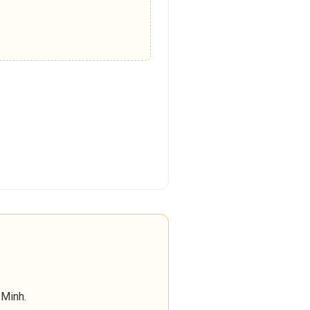
 Minh.