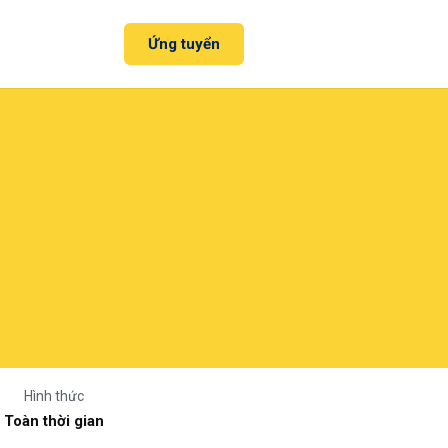
Ứng tuyển
Hình thức
Toàn thời gian