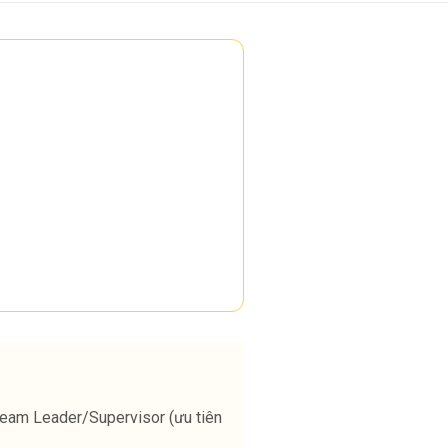
 Team Leader/Supervisor (ưu tiên