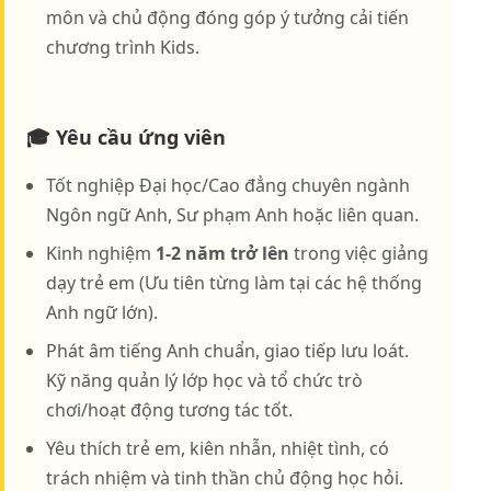
môn và chủ động đóng góp ý tưởng cải tiến
chương trình Kids.
🎓 Yêu cầu ứng viên
Tốt nghiệp Đại học/Cao đẳng chuyên ngành
Ngôn ngữ Anh, Sư phạm Anh hoặc liên quan.
Kinh nghiệm
1-2 năm trở lên
trong việc giảng
dạy trẻ em (Ưu tiên từng làm tại các hệ thống
Anh ngữ lớn).
Phát âm tiếng Anh chuẩn, giao tiếp lưu loát.
Kỹ năng quản lý lớp học và tổ chức trò
chơi/hoạt động tương tác tốt.
Yêu thích trẻ em, kiên nhẫn, nhiệt tình, có
trách nhiệm và tinh thần chủ động học hỏi.