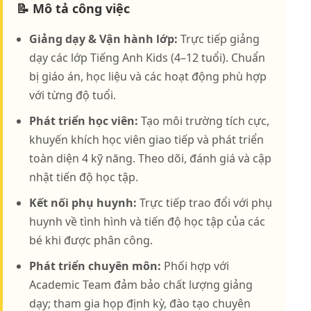
📝 Mô tả công việc
Giảng dạy & Vận hành lớp:
Trực tiếp giảng
dạy các lớp Tiếng Anh Kids (4–12 tuổi). Chuẩn
bị giáo án, học liệu và các hoạt động phù hợp
với từng độ tuổi.
Phát triển học viên:
Tạo môi trường tích cực,
khuyến khích học viên giao tiếp và phát triển
toàn diện 4 kỹ năng. Theo dõi, đánh giá và cập
nhật tiến độ học tập.
Kết nối phụ huynh:
Trực tiếp trao đổi với phụ
huynh về tình hình và tiến độ học tập của các
bé khi được phân công.
Phát triển chuyên môn:
Phối hợp với
Academic Team đảm bảo chất lượng giảng
dạy; tham gia họp định kỳ, đào tạo chuyên