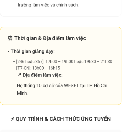
trường làm việc và chính sách.
⏰ Thời gian & Địa điểm làm việc
• Thời gian giảng dạy:
– [246 hoặc 357]: 17h00 – 19h00 hoặc 19h30 – 21h30
– [T7-CN]: 13h00 – 16h15
📍 Địa điểm làm việc:
Hệ thống 10 cơ sở của WESET tại TP. Hồ Chí
Minh.
⚡ QUY TRÌNH & CÁCH THỨC ỨNG TUYỂN