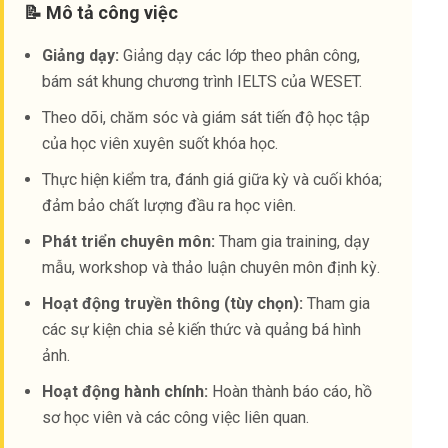
📝 Mô tả công việc
Giảng dạy:
Giảng dạy các lớp theo phân công,
bám sát khung chương trình IELTS của WESET.
Theo dõi, chăm sóc và giám sát tiến độ học tập
của học viên xuyên suốt khóa học.
Thực hiện kiểm tra, đánh giá giữa kỳ và cuối khóa;
đảm bảo chất lượng đầu ra học viên.
Phát triển chuyên môn:
Tham gia training, dạy
mẫu, workshop và thảo luận chuyên môn định kỳ.
Hoạt động truyền thông (tùy chọn):
Tham gia
các sự kiện chia sẻ kiến thức và quảng bá hình
ảnh.
Hoạt động hành chính:
Hoàn thành báo cáo, hồ
sơ học viên và các công việc liên quan.